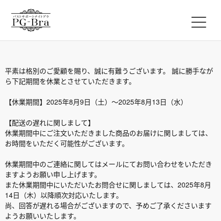
平素は格別のご愛顧を賜り、誠に有難うございます。 誠に勝手なが
ら下記期間を休業とさせていただきます。
【休業期間】2025年8月9日（土）～2025年8月13日（水）
【配送の遅れに関しまして】
休業期間中にご注文いただきました商品のお届けに関しましては、
お時間をいただく可能性がございます。
休業期間中のご連絡に関してはメールにてお問い合わせをいただき
ますようお願い申し上げます。
また休業期間中にいただいたお問合せに関しましては、2025年8月
14日（木）以降順次対応いたします。
尚、回答が遅れる場合がございますので、予めご了承くださいます
ようお願いいたします。