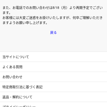
また、お電話でのお問い合わせは8/18（月）より再開予定でござい
ます。
お客様には大変ご迷惑をお掛けいたしますが、何卒ご理解いただき
ますようお願い申し上げます。
戻る
当サイトについて
よくある質問
お問い合わせ
特定商取引法に基づく表記
返品・解約について
プライバシーポリシー